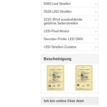
5050 Led Streifen
3528 LED-Streifen
2210 3014 ausstrahlende
geführte Seitenstreifen
LED-Pixel-Modul
Decoder-Prüfer LED DMX
LED-Streifen-Zusätze
Bescheinigung
Ich bin online Chat Jetzt