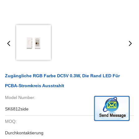
Zugängliche RGB Farbe DC5V 0.3W, Die Rand LED Für
PCBA-Stromkreis Ausstrahlt
Model Number:
SK6812side
MOQ:
Durchkontaktierung