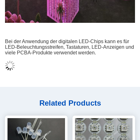
Bei der Anwendung der digitalen LED-Chips kann es für
LED-Beleuchtungsstreifen, Tastaturen, LED-Anzeigen und
viele PCBA-Produkte verwendet werden.
Related Products