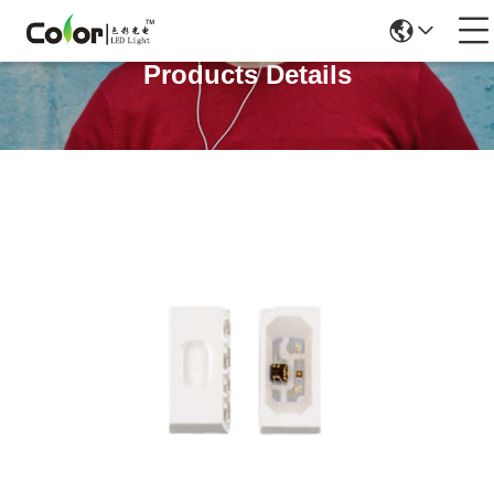
Products Details