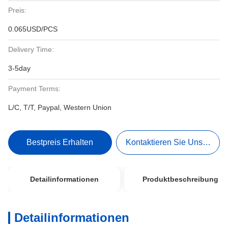
Preis:
0.065USD/PCS
Delivery Time:
3-5day
Payment Terms:
L/C, T/T, Paypal, Western Union
Bestpreis Erhalten
Kontaktieren Sie Uns Jetzt
Detailinformationen
Produktbeschreibung
Detailinformationen