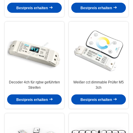
Bestpreis erhalten
Bestpreis erhalten
Decoder 4ch für rgbw geführten
Weißer cct dimmable Prüfer M5
Streifen
3ch
Bestpreis erhalten
Bestpreis erhalten