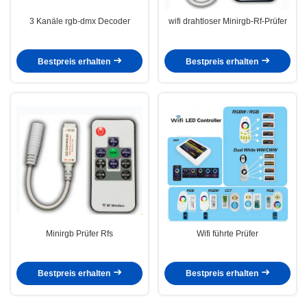
3 Kanäle rgb-dmx Decoder
wifi drahtloser Minirgb-Rf-Prüfer
Bestpreis erhalten
Bestpreis erhalten
Minirgb Prüfer Rfs
Wifi führte Prüfer
Bestpreis erhalten
Bestpreis erhalten