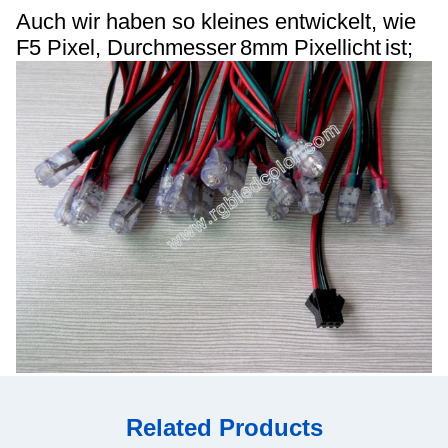
Auch wir haben so kleines entwickelt, wie
F5 Pixel, Durchmesser
8mm Pixellicht
ist
;
Related Products