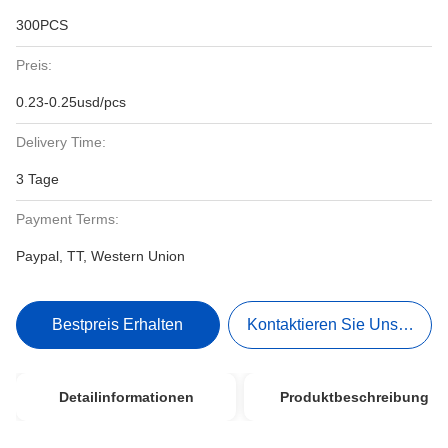
300PCS
Preis:
0.23-0.25usd/pcs
Delivery Time:
3 Tage
Payment Terms:
Paypal, TT, Western Union
Bestpreis Erhalten
Kontaktieren Sie Uns Jetzt
Detailinformationen
Produktbeschreibung