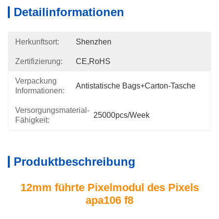
Detailinformationen
Herkunftsort:
Shenzhen
Zertifizierung:
CE,RoHS
Verpackung
Antistatische Bags+carton-Tasche
Informationen:
Versorgungsmaterial-
25000pcs/week
Fähigkeit:
Produktbeschreibung
12mm führte Pixelmodul des Pixels
apa106 f8