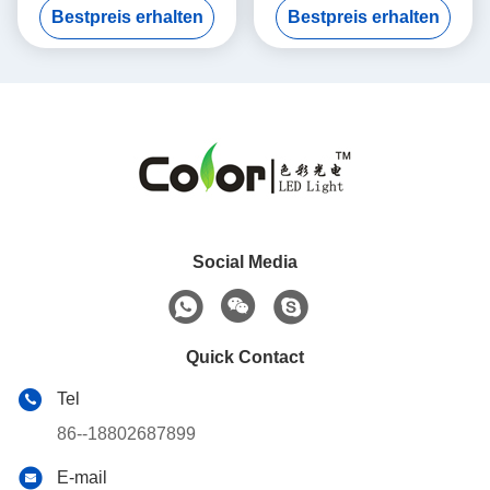
Bestpreis erhalten
Bestpreis erhalten
Social Media
Quick Contact
Tel
86--18802687899
E-mail