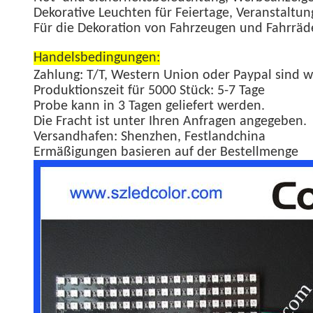
Dekorative Leuchten für Feiertage, Veranstaltu
Für die Dekoration von Fahrzeugen und Fahrräd
Handelsbedingungen:
Zahlung: T/T, Western Union oder Paypal sind 
Produktionszeit für 5000 Stück: 5-7 Tage
Probe kann in 3 Tagen geliefert werden.
Die Fracht ist unter Ihren Anfragen angegeben.
Versandhafen: Shenzhen, Festlandchina
Ermäßigungen basieren auf der Bestellmenge