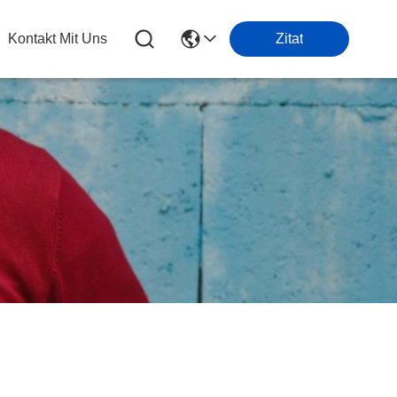
Kontakt Mit Uns
Zitat