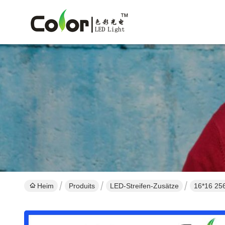
Heim
Produits
LED-Streifen-Zusätze
16*16 256