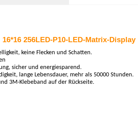
16*16 256LED-P10-LED-Matrix-Display
ligkeit, keine Flecken und Schatten.
den
ng, sicher und energiesparend.
digkeit, lange Lebensdauer, mehr als 50000 Stunden.
und 3M-Klebeband auf der Rückseite.