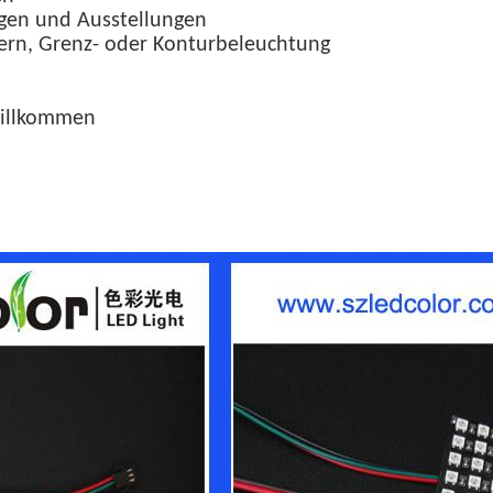
ngen und Ausstellungen
ern, Grenz- oder Konturbeleuchtung
willkommen