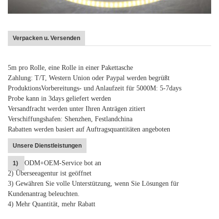
Verpacken u. Versenden
5m pro Rolle, eine Rolle in einer Pakettasche
Zahlung: T/T, Western Union oder Paypal werden begrüßt
ProduktionsVorbereitungs- und Anlaufzeit für 5000M: 5-7days
Probe kann in 3days geliefert werden
Versandfracht werden unter Ihren Anträgen zitiert
Verschiffungshafen: Shenzhen, Festlandchina
Rabatten werden basiert auf Auftragsquantitäten angeboten
Unsere Dienstleistungen
ODM+OEM-Service bot an
1)
2) Überseeagentur ist geöffnet
3) Gewähren Sie volle Unterstützung, wenn Sie Lösungen für
Kundenantrag beleuchten.
4)
Mehr Quantität, mehr Rabatt