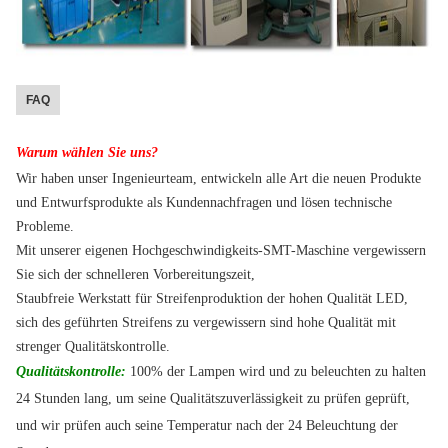
FAQ
Warum wählen Sie uns?
Wir haben unser Ingenieurteam, entwickeln alle Art die neuen Produkte
und Entwurfsprodukte als Kundennachfragen und lösen technische
Probleme.
Mit unserer eigenen Hochgeschwindigkeits-SMT-Maschine vergewissern
Sie sich der schnelleren Vorbereitungszeit,
Staubfreie Werkstatt für Streifenproduktion der hohen Qualität LED,
sich des geführten Streifens zu vergewissern sind hohe Qualität mit
strenger Qualitätskontrolle.
Qualitätskontrolle:
100% der Lampen wird und zu beleuchten zu halten
24 Stunden lang, um seine Qualitätszuverlässigkeit zu prüfen geprüft,
und wir prüfen auch seine Temperatur nach der 24 Beleuchtung der