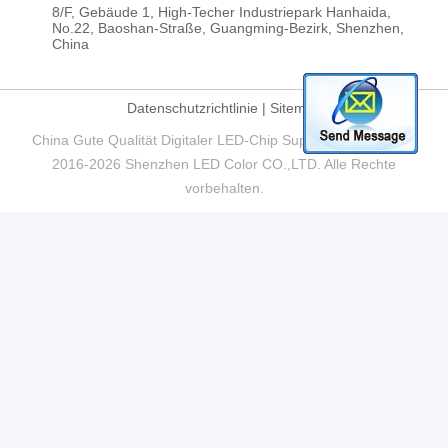
8/F, Gebäude 1, High-Techer Industriepark Hanhaida,
No.22, Baoshan-Straße, Guangming-Bezirk, Shenzhen,
China
Datenschutzrichtlinie
|
Sitemap
China Gute Qualität Digitaler LED-Chip Supplier. Copyright ©
2016-2026 Shenzhen LED Color CO.,LTD. Alle Rechte
vorbehalten.