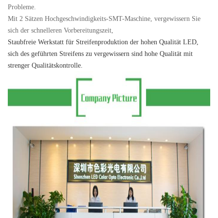
Probleme.
Mit 2 Sätzen Hochgeschwindigkeits-SMT-Maschine, vergewissern Sie
sich der schnelleren Vorbereitungszeit,
Staubfreie Werkstatt für
Streifenproduktion der
hohen Qualität
LED
,
sich des geführten Streifens zu vergewissern sind hohe Qualität mit
strenger Qualitätskontrolle.