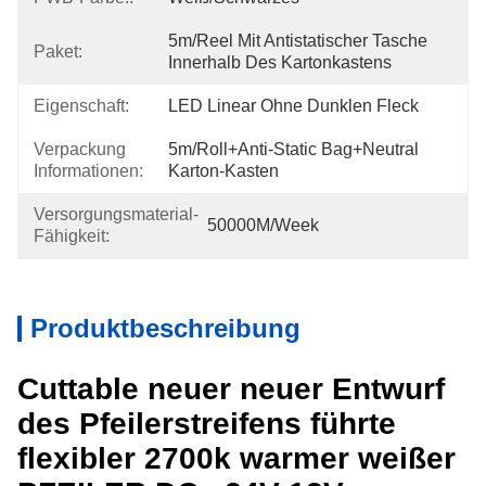
5m/reel Mit Antistatischer Tasche 
Paket:
Innerhalb Des Kartonkastens
Eigenschaft:
LED Linear Ohne Dunklen Fleck
Verpackung
5m/roll+Anti-Static Bag+Neutral 
Informationen:
Karton-Kasten
Versorgungsmaterial-
50000M/week
Fähigkeit:
Produktbeschreibung
Cuttable neuer neuer Entwurf
des Pfeilerstreifens führte
flexibler 2700k warmer weißer