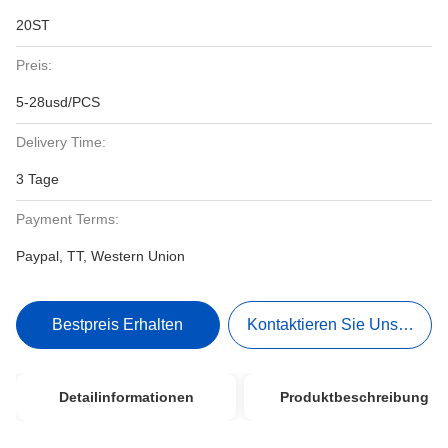
20ST
Preis:
5-28usd/PCS
Delivery Time:
3 Tage
Payment Terms:
Paypal, TT, Western Union
Bestpreis Erhalten
Kontaktieren Sie Uns Jetzt
Detailinformationen
Produktbeschreibung