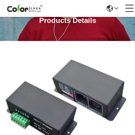
Products Details