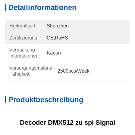
Detailinformationen
Herkunftsort:
Shenzhen
Zertifizierung:
CE,RoHS
Verpackung
Karton
Informationen:
Versorgungsmaterial-
2500pcs/week
Fähigkeit:
Produktbeschreibung
Decoder DMX512 zu spi Signal