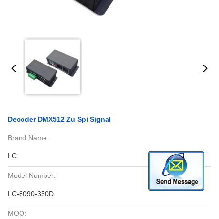
Decoder DMX512 Zu Spi Signal
Brand Name:
LC
Model Number:
LC-8090-350D
MOQ: