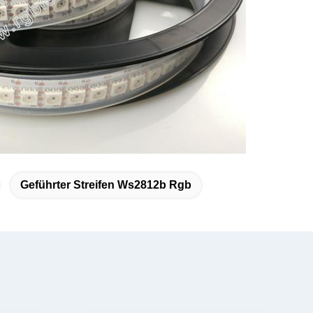
Geführter Streifen Ws2812b Rgb