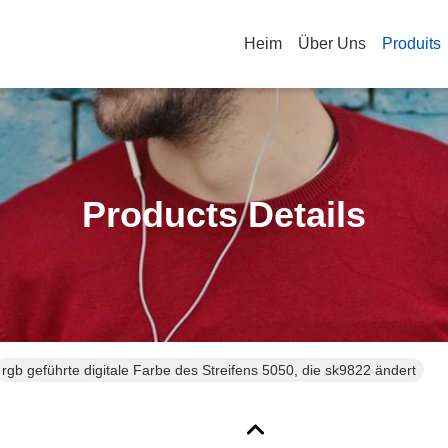
Heim
Über Uns
Produits
Products Details
rgb geführte digitale Farbe des Streifens 5050, die sk9822 ändert