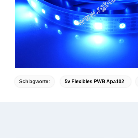
Schlagworte:
5v Flexibles PWB Apa102