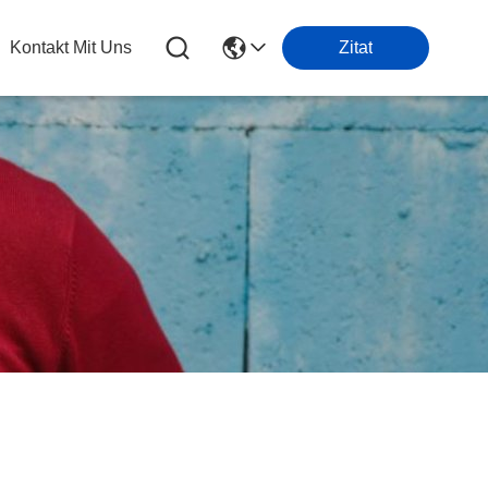
Kontakt Mit Uns
Zitat