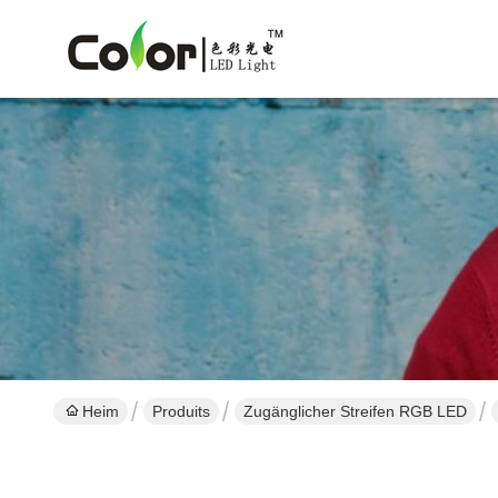
Heim
Produits
Zugänglicher Streifen RGB LED