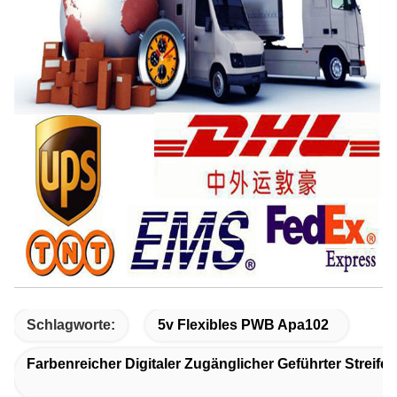
Schlagworte:
5v Flexibles PWB Apa102
Farbenreicher Digitaler Zugänglicher Geführter Streifen