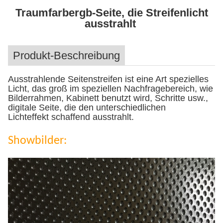
Traumfarbergb-Seite, die Streifenlicht
ausstrahlt
Produkt-Beschreibung
Ausstrahlende Seitenstreifen ist eine Art spezielles
Licht, das groß im speziellen Nachfragebereich, wie
Bilderrahmen, Kabinett benutzt wird, Schritte usw.,
digitale Seite, die den unterschiedlichen
Lichteffekt schaffend ausstrahlt.
Showbilder: