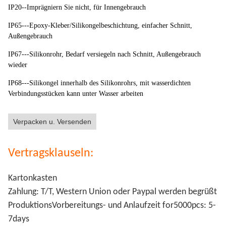
IP20--Imprägniern Sie nicht, für Innengebrauch
IP65---Epoxy-Kleber/Silikongelbeschichtung, einfacher Schnitt,
Außengebrauch
IP67---Silikonrohr, Bedarf versiegeln nach Schnitt, Außengebrauch
wieder
IP68---Silikongel innerhalb des Silikonrohrs, mit wasserdichten
Verbindungsstücken kann unter Wasser arbeiten
Verpacken u. Versenden
Vertragsklauseln:
Kartonkasten
Zahlung: T/T, Western Union oder Paypal werden begrüßt
ProduktionsVorbereitungs- und Anlaufzeit for5000pcs: 5-
7days