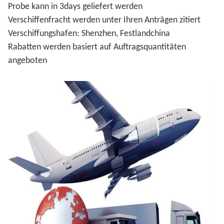
Probe kann in 3days geliefert werden
Verschiffenfracht werden unter Ihren Anträgen zitiert
Verschiffungshafen: Shenzhen, Festlandchina
Rabatten werden basiert auf Auftragsquantitäten
angeboten