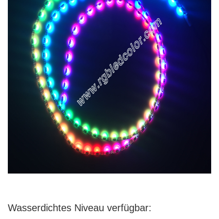
Wasserdichtes Niveau verfügbar: