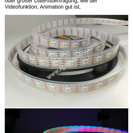
oder großer Datenübertragung, wie der
Videofunktion, Animation gut ist,