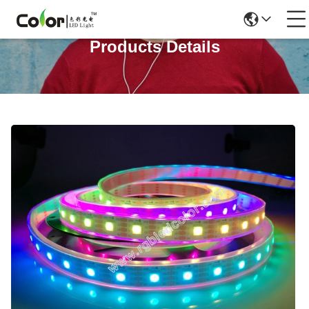
Products Details