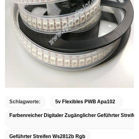
Schlagworte:
5v Flexibles PWB Apa102
Farbenreicher Digitaler Zugänglicher Geführter Streifen
Geführter Streifen Ws2812b Rgb