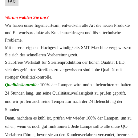
FAQ
Warum wählen Sie uns?
Wir haben unser Ingenieurteam, entwickeln alle Art die neuen Produkte
und Entwurfsprodukte als Kundennachfragen und lösen technische
Probleme.
Mit unserer eigenen Hochgeschwindigkeits-SMT-Maschine vergewissern
Sie sich der schnelleren Vorbereitungszeit,
Staubfreie Werkstatt für Streifenproduktion der hohen Qualität LED,
sich des geführten Streifens zu vergewissern sind hohe Qualität mit
strenger Qualitätskontrolle.
Qualitätskontrolle:
100% der Lampen wird und zu beleuchten zu halten
24 Stunden lang, um seine Qualitätszuverlässigkeit zu prüfen geprüft,
und wir prüfen auch seine Temperatur nach der 24 Beleuchtung der
Stunden.
Dann, nachdem es kühl ist, prüfen wir wieder 100% der Lampen, um zu
sehen, wenn es noch gut funktioniert. Jede Lampe sollte alle diese QC-
Verfahren führen, bevor sie zu den Kundenverfahren versendet, bevor sie