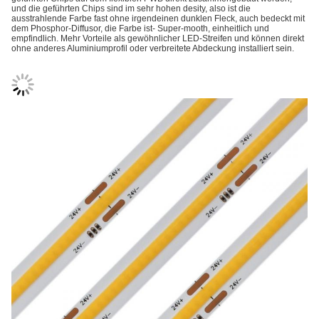
und die geführten Chips sind im sehr hohen desity, also ist die
ausstrahlende Farbe fast ohne irgendeinen dunklen Fleck, auch bedeckt mit
dem Phosphor-Diffusor, die Farbe ist- Super-mooth, einheitlich und
empfindlich. Mehr Vorteile als gewöhnlicher LED-Streifen und können direkt
ohne anderes Aluminiumprofil oder verbreitete Abdeckung installiert sein.