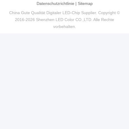
Datenschutzrichtlinie
|
Sitemap
China Gute Qualität Digitaler LED-Chip Supplier. Copyright ©
2016-2026 Shenzhen LED Color CO.,LTD. Alle Rechte
vorbehalten.