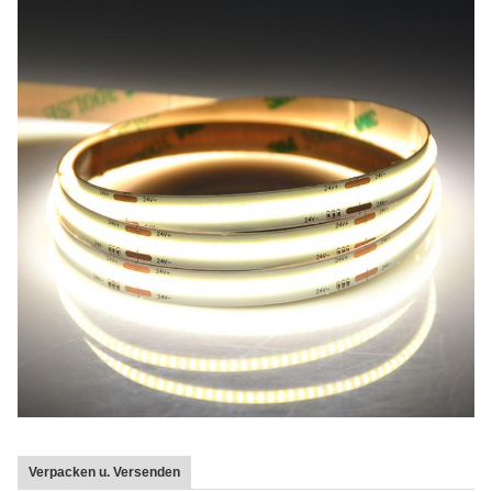
Verpacken u. Versenden