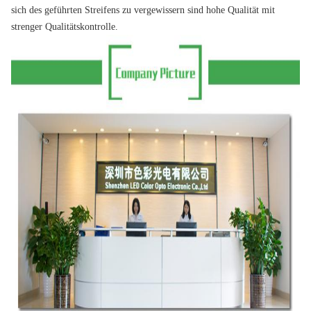
sich des geführten Streifens zu vergewissern sind hohe Qualität mit
strenger Qualitätskontrolle.