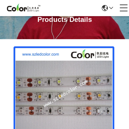
Products Details