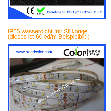
IP65 wasserdicht mit Silikongel
(dieses ist 60led/m Beispielbild)