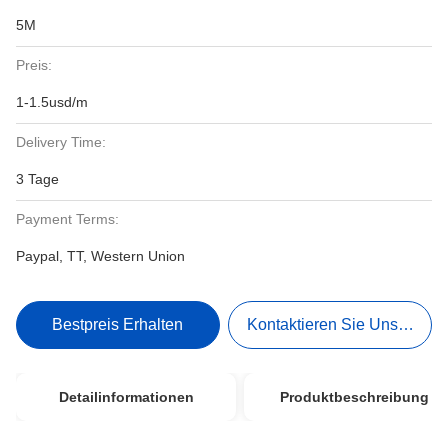
5M
Preis:
1-1.5usd/m
Delivery Time:
3 Tage
Payment Terms:
Paypal, TT, Western Union
Bestpreis Erhalten
Kontaktieren Sie Uns Jetzt
Detailinformationen
Produktbeschreibung