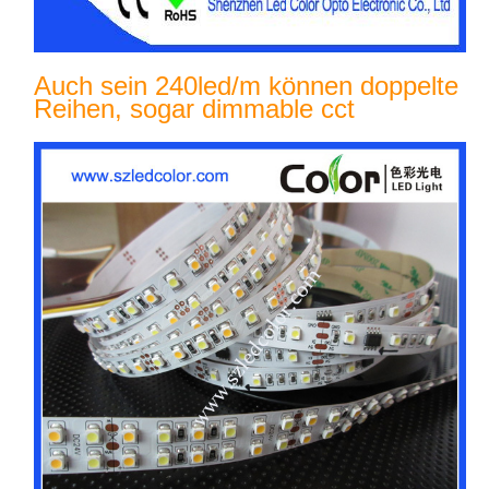
Auch sein 240led/m können doppelte
Reihen, sogar dimmable cct