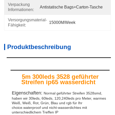
Verpackung
Antistatische Bags+carton-Tasche
Informationen:
Versorgungsmaterial-
15000M/week
Fähigkeit:
Produktbeschreibung
5m 300leds 3528 geführter
Streifen ip65 wasserdicht
Eigenschaften
:
Normal geführter Streifen 3528smd
,
haben wir 30leds, 60leds, 120,240leds pro Meter, warmes
Weiß, Weiß, Rot, Grün, Blau und rgb für Ihr
choice.waterproof und nicht-wasserdichtes mit
unterschiedlichem Treffen IP