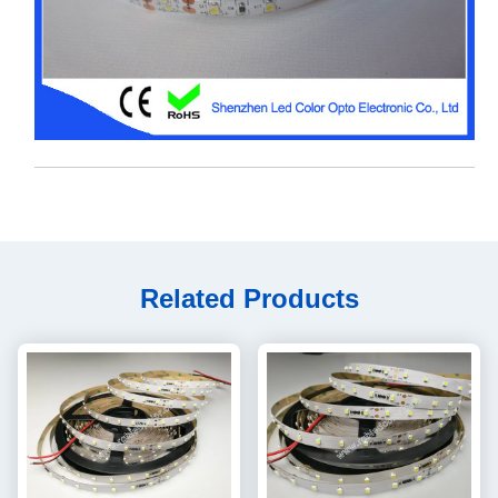
Related Products