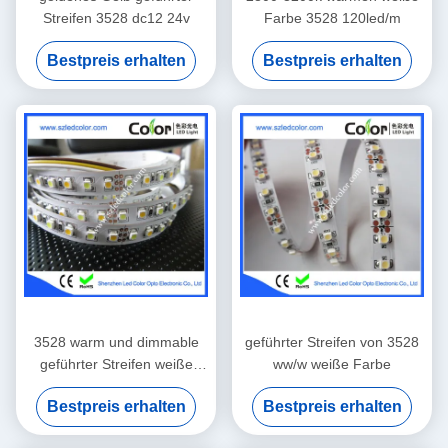
Streifen 3528 dc12 24v
Farbe 3528 120led/m
Bestpreis erhalten
Bestpreis erhalten
3528 warm und dimmable
geführter Streifen von 3528
geführter Streifen weiße
ww/w weiße Farbe
Farbecct
Bestpreis erhalten
Bestpreis erhalten