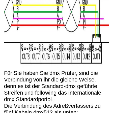
Für Sie haben Sie dmx Prüfer, sind die
Verbindung von ihr die gleiche Weise,
denn es ist der Standard-dmx geführte
Streifen und fellowing das internationale
dmx Standardportol.
Die Verbindung des Adreßverfassers zu
fünf Kabeln dmx512 als unten: