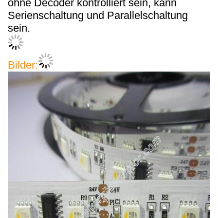
ohne Decoder kontrolliert sein, kann
Serienschaltung und Parallelschaltung
sein.
Bilder: