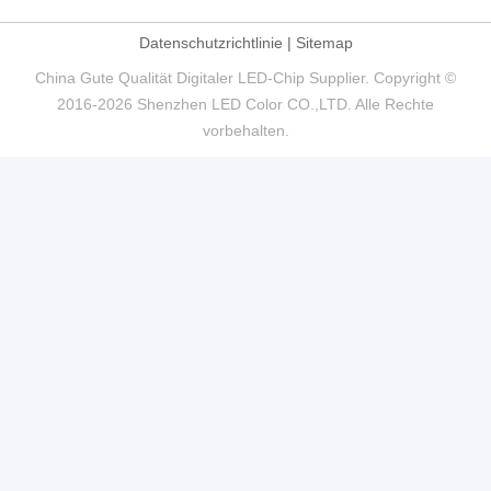
Datenschutzrichtlinie
|
Sitemap
China Gute Qualität Digitaler LED-Chip Supplier. Copyright ©
2016-2026 Shenzhen LED Color CO.,LTD. Alle Rechte
vorbehalten.