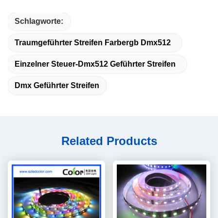
Schlagworte:
Traumgeführter Streifen Farbergb Dmx512
Einzelner Steuer-Dmx512 Geführter Streifen
Dmx Geführter Streifen
Related Products