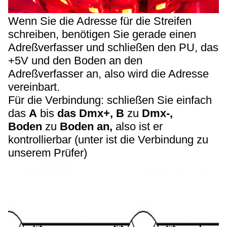
Wenn Sie die Adresse für die Streifen
schreiben, benötigen Sie gerade einen
Adreßverfasser und schließen den PU, das
+5V und den Boden an den
Adreßverfasser an, also wird die Adresse
vereinbart.
Für die Verbindung: schließen Sie einfach
das
A
bis
das Dmx+, B
zu
Dmx-,
Boden
zu
Boden an,
also ist er
kontrollierbar (unter ist die Verbindung zu
unserem Prüfer)